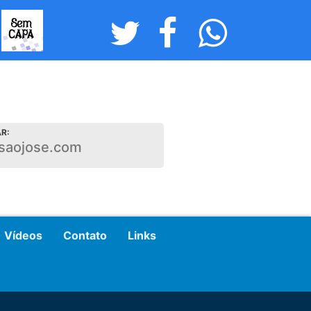
R:
saojose.com
Vídeos
Contato
Links