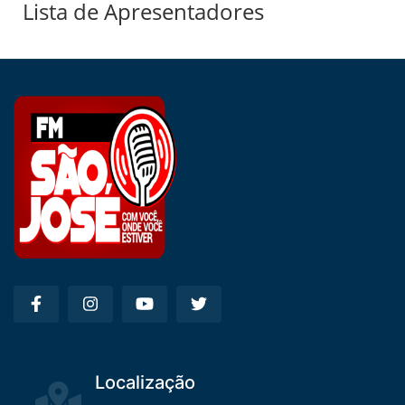
Lista de Apresentadores
Localização