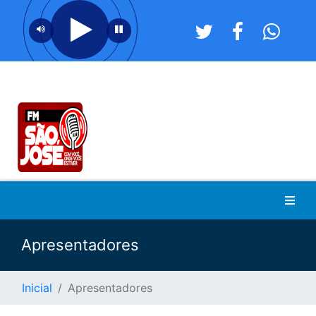
Apresentadores
Inicial
Apresentadores