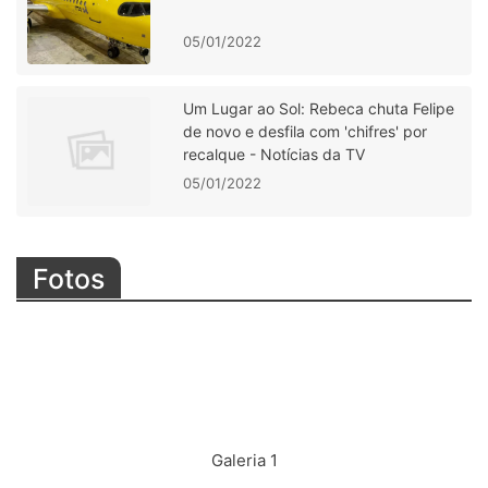
05/01/2022
Um Lugar ao Sol: Rebeca chuta Felipe
de novo e desfila com 'chifres' por
recalque - Notícias da TV
05/01/2022
Fotos
Galeria 1