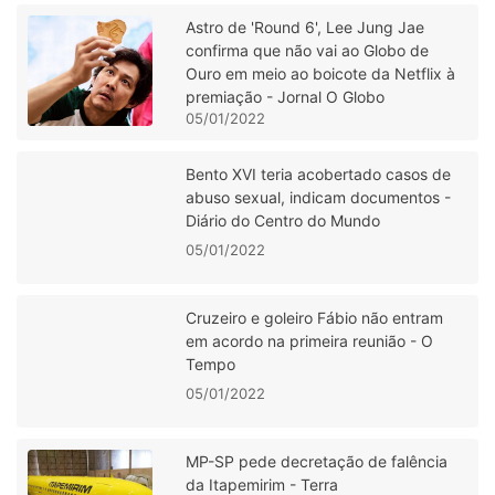
Astro de 'Round 6', Lee Jung Jae
confirma que não vai ao Globo de
Ouro em meio ao boicote da Netflix à
premiação - Jornal O Globo
05/01/2022
Bento XVI teria acobertado casos de
abuso sexual, indicam documentos -
Diário do Centro do Mundo
05/01/2022
Cruzeiro e goleiro Fábio não entram
em acordo na primeira reunião - O
Tempo
05/01/2022
MP-SP pede decretação de falência
da Itapemirim - Terra