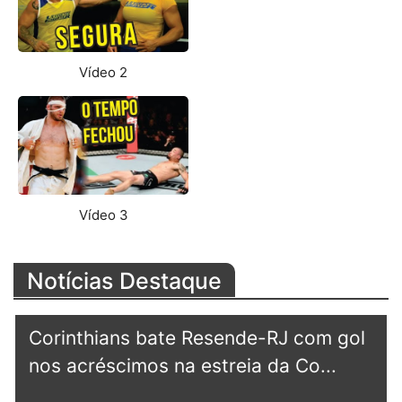
Vídeo 2
Vídeo 3
Notícias Destaque
Corinthians bate Resende-RJ com gol
nos acréscimos na estreia da Co...