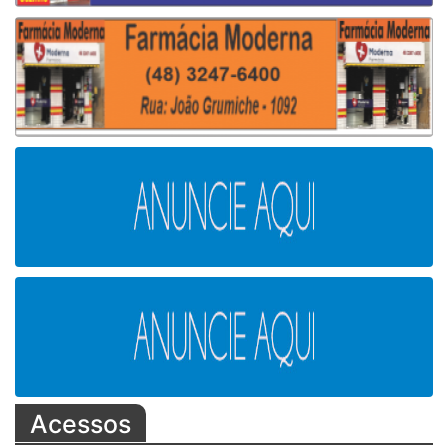
Acessos