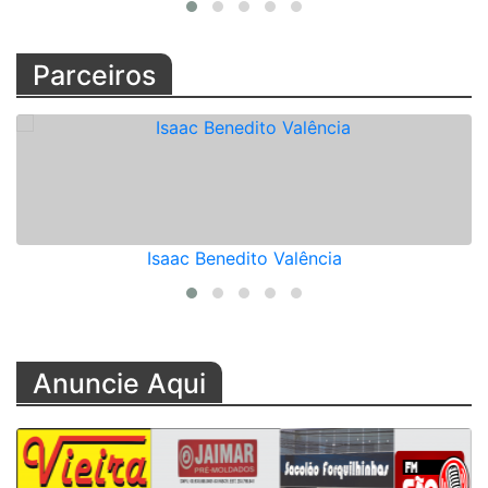
Parceiros
Isaac Benedito Valência
Anuncie Aqui